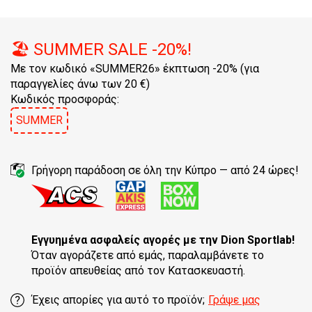
🏖️ SUMMER SALE -20%!
Με τον κωδικό «SUMMER26» έκπτωση -20% (για
παραγγελίες άνω των 20 €)
Κωδικός προσφοράς:
SUMMER
Γρήγορη παράδοση σε όλη την Κύπρο — από 24 ώρες!
Εγγυημένα ασφαλείς αγορές
με την Dion Sportlab!
Όταν αγοράζετε από εμάς, παραλαμβάνετε το
προϊόν απευθείας από τον Κατασκευαστή.
Έχεις απορίες για αυτό το προϊόν;
Γράψε μας