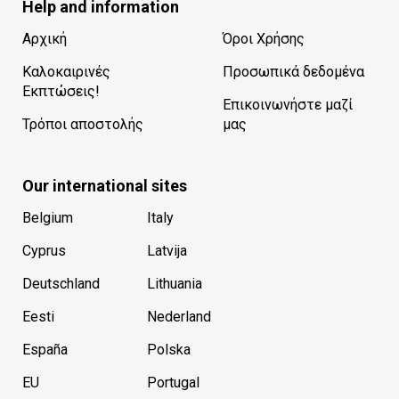
Help and information
Αρχική
Όροι Χρήσης
Καλοκαιρινές
Προσωπικά δεδομένα
Εκπτώσεις!
Επικοινωνήστε μαζί
Τρόποι αποστολής
μας
Our international sites
Belgium
Italy
Cyprus
Latvija
Deutschland
Lithuania
Eesti
Nederland
España
Polska
EU
Portugal