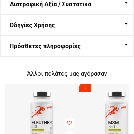
Διατροφική Αξία / Συστατικά
Οδηγίες Χρήσης
Πρόσθετες πληροφορίες
Άλλοι πελάτες μας αγόρασαν
⚡