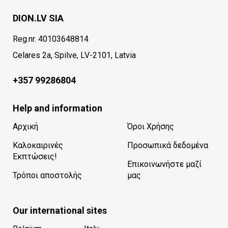
DION.LV SIA
Reg.nr. 40103648814
Celares 2a, Spilve, LV-2101, Latvia
+357 99286804
Help and information
Αρχική
Όροι Χρήσης
Καλοκαιρινές
Προσωπικά δεδομένα
Εκπτώσεις!
Επικοινωνήστε μαζί
Τρόποι αποστολής
μας
Our international sites