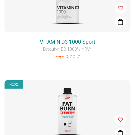
VITAMIN D3 1000 Sport
Βιταμίνη D3 1000% NRV*
από
3.99
€
ΝΕΟΣ