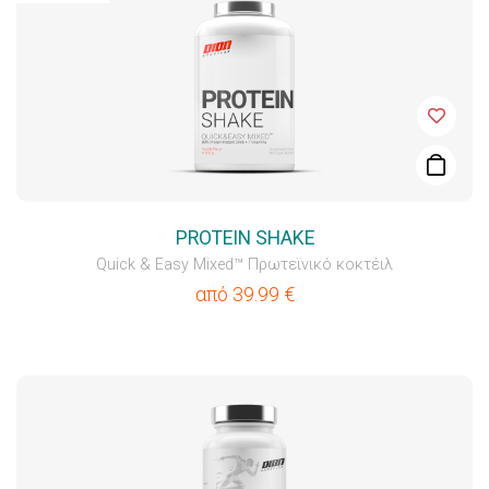
PROTEIN SHAKE
Quick & Easy Mixed™ Πρωτεϊνικό κοκτέιλ
από
39.99
€