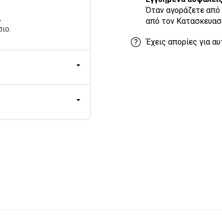
Όταν αγοράζετε από 
,
από τον Κατασκευασ
ιο.
Έχεις απορίες για αυ