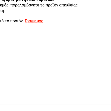
εμάς, παραλαμβάνετε το προϊόν απευθείας
τή.
τό το προϊόν;
Γράψε μας