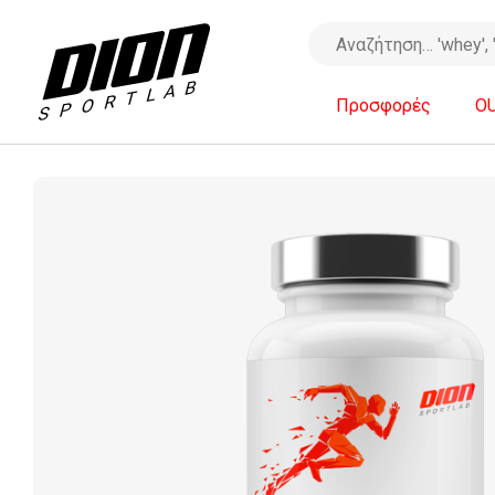
Προσφορές
O