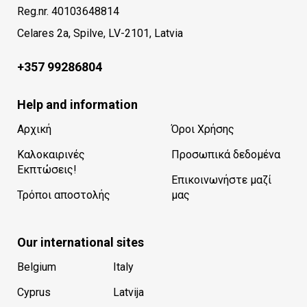
Reg.nr. 40103648814
Celares 2a, Spilve, LV-2101, Latvia
+357 99286804
Help and information
Αρχική
Όροι Χρήσης
Καλοκαιρινές
Προσωπικά δεδομένα
Εκπτώσεις!
Επικοινωνήστε μαζί
Τρόποι αποστολής
μας
Our international sites
Belgium
Italy
Cyprus
Latvija