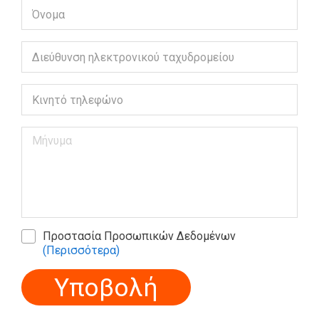
Προστασία Προσωπικών Δεδομένων
(Περισσότερα)