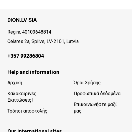
DION.LV SIA
Reg.nr. 40103648814
Celares 2a, Spilve, LV-2101, Latvia
+357 99286804
Help and information
Αρχική
Όροι Χρήσης
Καλοκαιρινές
Προσωπικά δεδομένα
Εκπτώσεις!
Επικοινωνήστε μαζί
Τρόποι αποστολής
μας
Our international sites