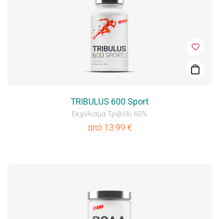
TRIBULUS 600 Sport
Εκχύλισμα Τριβόλι 60%
από
13.99
€