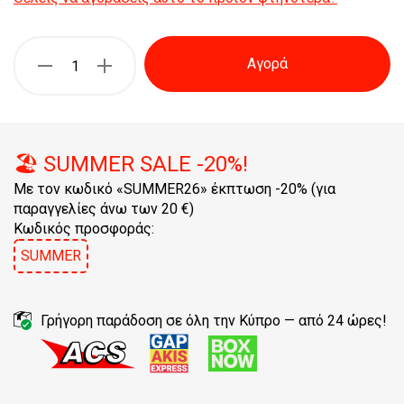
Αγορά
🏖️ SUMMER SALE -20%!
Με τον κωδικό «SUMMER26» έκπτωση -20% (για
παραγγελίες άνω των 20 €)
Κωδικός προσφοράς:
SUMMER
Γρήγορη παράδοση σε όλη την Κύπρο — από 24 ώρες!