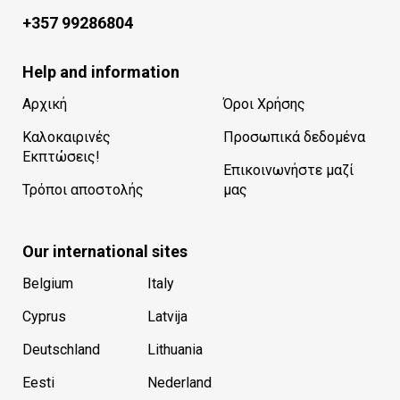
+357 99286804
Help and information
Αρχική
Όροι Χρήσης
Καλοκαιρινές
Προσωπικά δεδομένα
Εκπτώσεις!
Επικοινωνήστε μαζί
Τρόποι αποστολής
μας
Our international sites
Belgium
Italy
Cyprus
Latvija
Deutschland
Lithuania
Eesti
Nederland