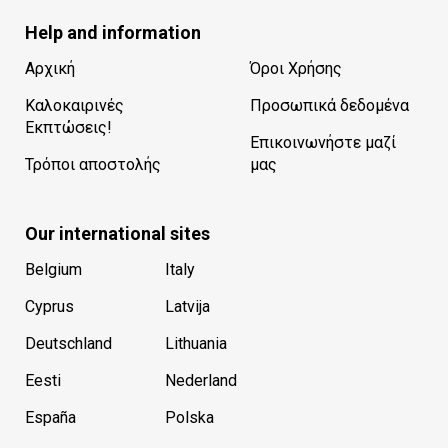
Help and information
Αρχική
Όροι Χρήσης
Καλοκαιρινές
Προσωπικά δεδομένα
Εκπτώσεις!
Επικοινωνήστε μαζί
Τρόποι αποστολής
μας
Our international sites
Belgium
Italy
Cyprus
Latvija
Deutschland
Lithuania
Eesti
Nederland
España
Polska