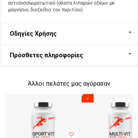
αντισυσσωματωτικό (άλατα λιπαρών οξέων με
μαγνήσιο, διοξείδιο του πυριτίου).
Οδηγίες Χρήσης
Πρόσθετες πληροφορίες
Άλλοι πελάτες μας αγόρασαν
⚡