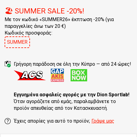
🏖️ SUMMER SALE -20%!
Με τον κωδικό «SUMMER26» έκπτωση -20% (για
παραγγελίες άνω των 20 €)
Κωδικός προσφοράς:
SUMMER
Γρήγορη παράδοση σε όλη την Κύπρο — από 24 ώρες!
Εγγυημένα ασφαλείς αγορές
με την Dion Sportlab!
Όταν αγοράζετε από εμάς, παραλαμβάνετε το
προϊόν απευθείας από τον Κατασκευαστή.
Έχεις απορίες για αυτό το προϊόν;
Γράψε μας