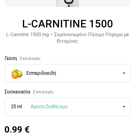
L-CARNITINE 1500
L-Carnitine 1500 mg – Συμπυκνωμένο Πόσιμο Ρόφημα με
Βιταμίνες
Γεύση
3 επιλογές
Εσπεριδοειδή
Συσκευασία
2 επιλογές
25 ml
Άμεσα διαθέσιμο
0.99 €