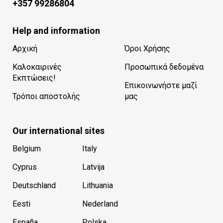
+357 99286804
Help and information
Αρχική
Όροι Χρήσης
Καλοκαιρινές
Προσωπικά δεδομένα
Εκπτώσεις!
Επικοινωνήστε μαζί
Τρόποι αποστολής
μας
Our international sites
Belgium
Italy
Cyprus
Latvija
Deutschland
Lithuania
Eesti
Nederland
España
Polska