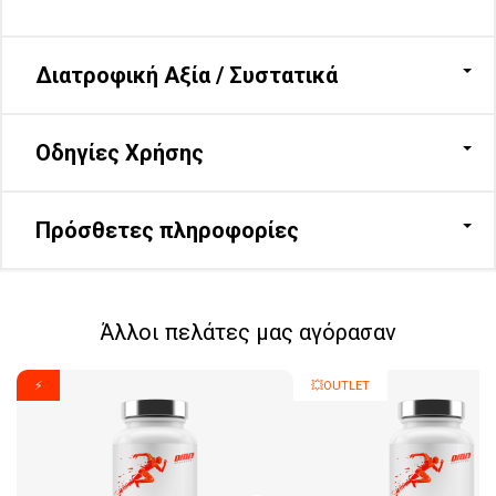
Διατροφική Αξία / Συστατικά
Οδηγίες Χρήσης
Πρόσθετες πληροφορίες
Άλλοι πελάτες μας αγόρασαν
⚡
💥OUTLET