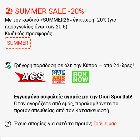
🏖️ SUMMER SALE -20%!
Με τον κωδικό «SUMMER26» έκπτωση -20% (για
παραγγελίες άνω των 20 €)
Κωδικός προσφοράς:
SUMMER
Γρήγορη παράδοση σε όλη την Κύπρο — από 24 ώρες!
Εγγυημένα ασφαλείς αγορές
με την Dion Sportlab!
Όταν αγοράζετε από εμάς, παραλαμβάνετε το
προϊόν απευθείας από τον Κατασκευαστή.
Έχεις απορίες για αυτό το προϊόν;
Γράψε μας