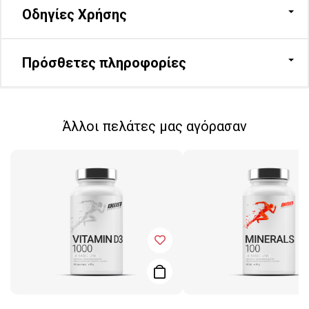
Οδηγίες Χρήσης
Πρόσθετες πληροφορίες
Άλλοι πελάτες μας αγόρασαν