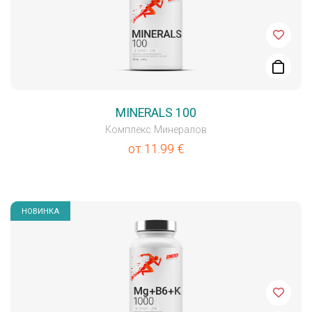
MINERALS 100
Комплекс Минералов
от
11.99
€
НОВИНКА