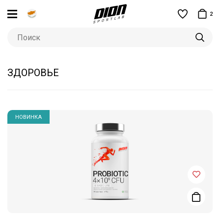
2
ЗДОРОВЬЕ
НОВИНКА