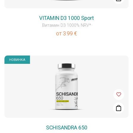
VITAMIN D3 1000 Sport
Витамин D3 1000% NRV*
от
3.99
€
НОВИНКА
SCHISANDRA 650