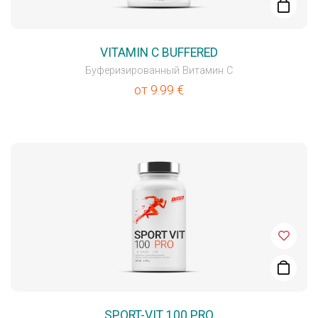
VITAMIN C BUFFERED
Буферизированный Витамин С
от
9.99
€
SPORT-VIT 100 PRO