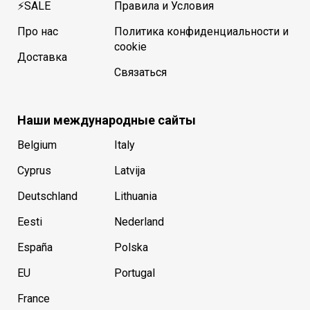
⚡SALE
Правила и Условия
Про нас
Политика конфиденциальности и
cookie
Доставка
Связаться
Наши международные сайты
Belgium
Italy
Cyprus
Latvija
Deutschland
Lithuania
Eesti
Nederland
España
Polska
EU
Portugal
France