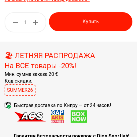
Купить
🏖️ ЛЕТНЯЯ РАСПРОДАЖА
На ВСЕ товары -20%!
Мин. сумма заказа 20 €
Код скидки:
SUMMER26
Быстрая доставка по Кипру — от 24 часов!
Гарантия безопасности покупок с Dion Sportlab!