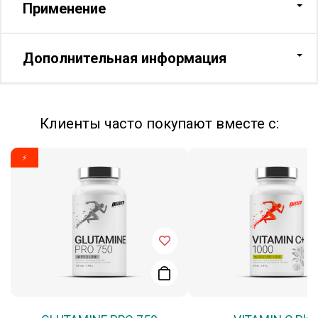
Применение
Дополнительная информация
Клиенты часто покупают вместе с:
⚡