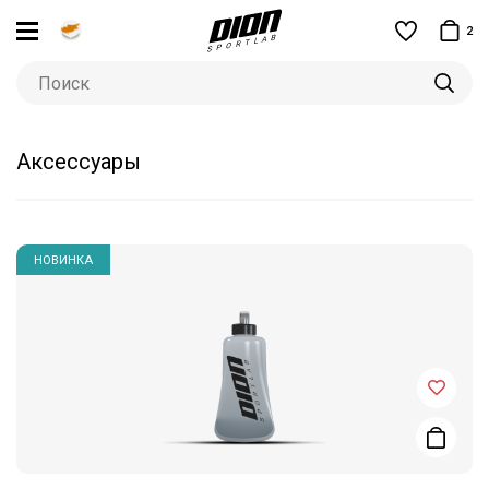
2
Аксессуары
НОВИНКА