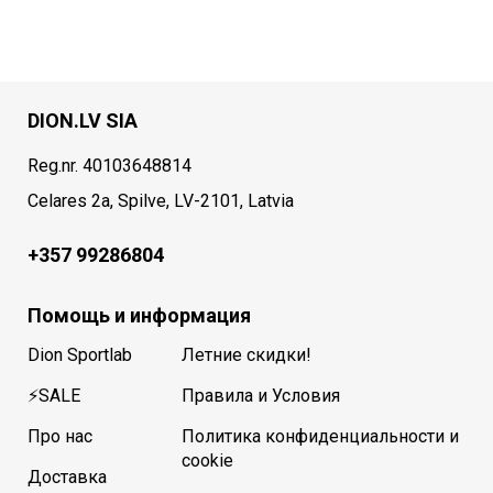
DION.LV SIA
Reg.nr. 40103648814
Celares 2a, Spilve, LV-2101, Latvia
+357 99286804
Помощь и информация
Dion Sportlab
Летние скидки!
⚡SALE
Правила и Условия
Про нас
Политика конфиденциальности и
cookie
Доставка