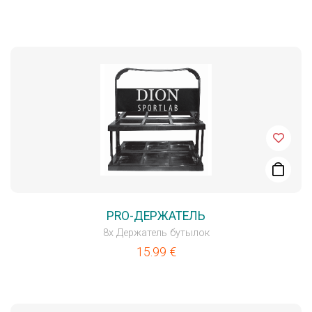
PRO-ДЕРЖАТЕЛЬ
8x Держатель бутылок
15.99
€