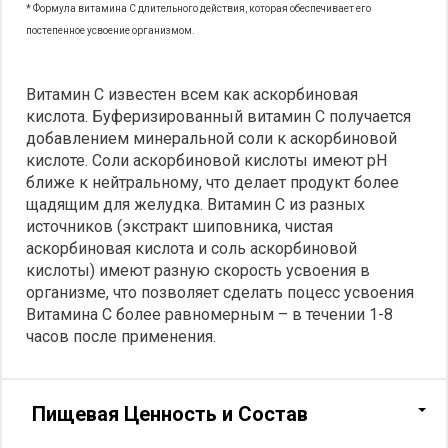
* Формула витамина С длительного действия, которая обеспечивает его
постепенное усвоение организмом.
Витамин С известен всем как аскорбиновая
кислота. Буферизированный витамин С получается
добавлением минеральной соли к аскорбиновой
кислоте. Соли аскорбиновой кислоты имеют pH
ближе к нейтральному, что делает продукт более
щадящим для желудка. Витамин С из разных
источников (экстракт шиповника, чистая
аскорбиновая кислота и соль аскорбиновой
кислоты) имеют разную скорость усвоения в
организме, что позволяет сделать поцесс усвоения
Витамина С более равномерным – в течении 1-8
часов после применения.
Пищевая Ценность и Состав