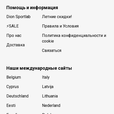
Помощь и информация
Dion Sportlab
Летние скидки!
⚡SALE
Правила и Условия
Про нас
Политика конфиденциальности и
cookie
Доставка
Связаться
Наши международные сайты
Belgium
Italy
Cyprus
Latvija
Deutschland
Lithuania
Eesti
Nederland