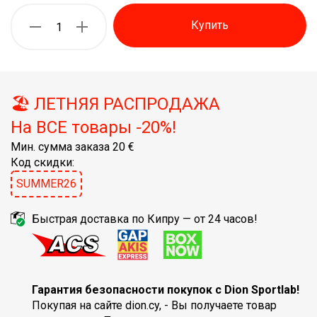
Купить
🏖️ ЛЕТНЯЯ РАСПРОДАЖА
На ВСЕ товары -20%!
Мин. сумма заказа 20 €
Код скидки:
SUMMER26
Быстрая доставка по Кипру — от 24 часов!
Гарантия безопасности покупок с Dion Sportlab!
Покупая на сайте dion.cy, - Вы получаете товар