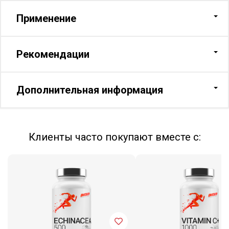
Применение
Рекомендации
Дополнительная информация
Клиенты часто покупают вместе с: