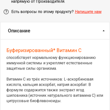
напрямую от Производителя.
Есть вопросы по этому продукту?
Напишите нам
Описание
Буферизированный* Витамин С
способствует нормальному функционированию
иммунной системы и укрепляет естественные
защитные силы организма.
Витамин С из трёх источников: L-аскорбиновая
кислота, кальция аскорбат, натрия аскорбат. В
формуле содержится также экстракт ягод
шиповника (источник натурального витамина С) или
цитрусовые биофлавоноиды.