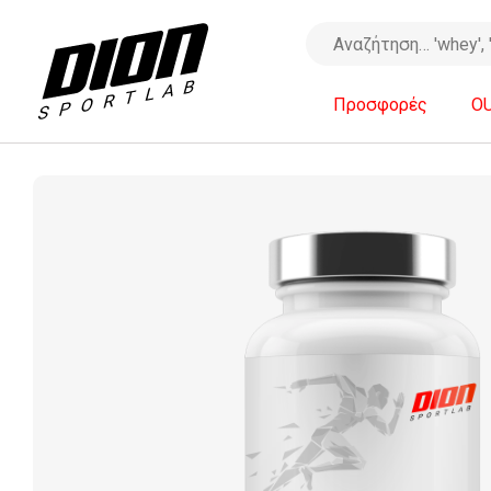
Προσφορές
O