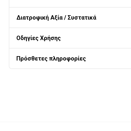
Διατροφική Αξία / Συστατικά
Οδηγίες Χρήσης
Πρόσθετες πληροφορίες