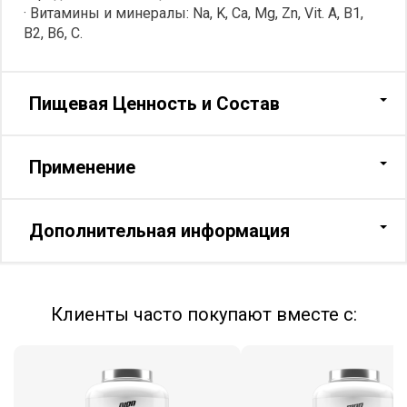
· Витамины и минералы: Na, K, Ca, Mg, Zn, Vit. A, B1,
B2, B6, C.
Пищевая Ценность и Состав
Применение
Дополнительная информация
Клиенты часто покупают вместе с: