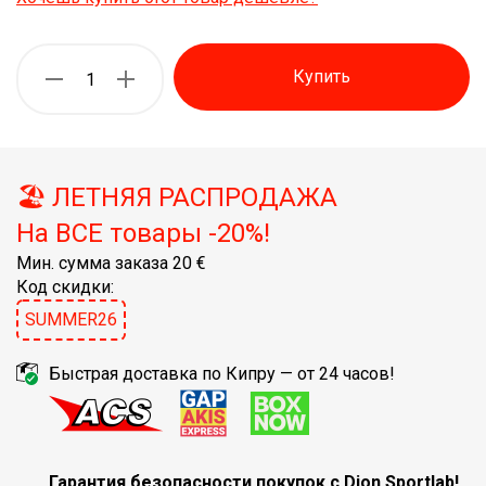
Купить
🏖️ ЛЕТНЯЯ РАСПРОДАЖА
На ВСЕ товары -20%!
Мин. сумма заказа 20 €
Код скидки:
SUMMER26
Быстрая доставка по Кипру — от 24 часов!
Гарантия безопасности покупок с Dion Sportlab!