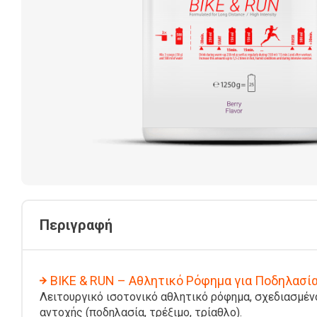
Περιγραφή
BIKE & RUN – Αθλητικό Ρόφημα για Ποδηλασία
Λειτουργικό ισοτονικό αθλητικό ρόφημα, σχεδιασμέν
αντοχής (ποδηλασία, τρέξιμο, τρίαθλο).