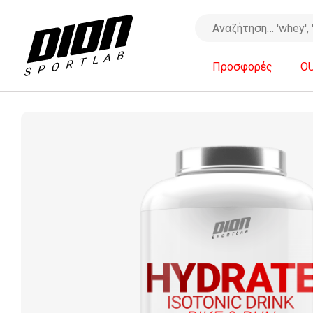
Προσφορές
O