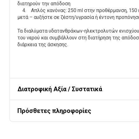
διατηρούν την απόδοση
4. Απλός κανόνας: 250 ml στην προθέρμανση, 150 ml
μετά – αυξήστε σε ζέστη/υγρασία ή έντονη προπόνησ
Τα διαλύματα υδατανθράκων-ηλεκτρολυτών ενισχύο
του νερού και συμβάλλουν στη διατήρηση της απόδοσ
διάρκεια της άσκησης.
Διατροφική Αξία / Συστατικά
Πρόσθετες πληροφορίες