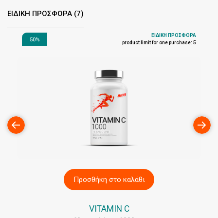
ΕΙΔΙΚΗ ΠΡΟΣΦΟΡΑ
(7)
ΕΙΔΙΚΗ ΠΡΟΣΦΟΡΑ
50%
product limit for one purchase: 5
Προσθήκη στο καλάθι
VITAMIN C